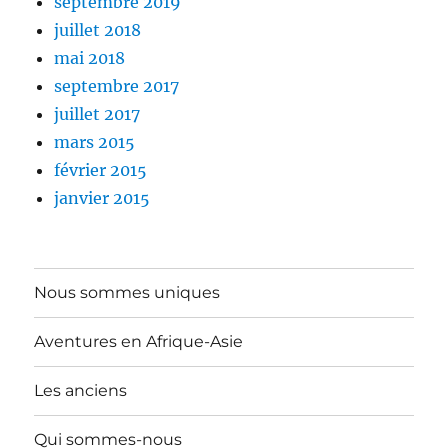
septembre 2019
juillet 2018
mai 2018
septembre 2017
juillet 2017
mars 2015
février 2015
janvier 2015
Nous sommes uniques
Aventures en Afrique-Asie
Les anciens
Qui sommes-nous