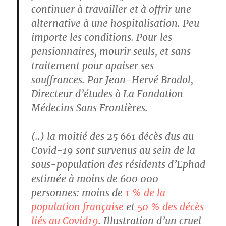
continuer à travailler et à offrir une
alternative à une hospitalisation. Peu
importe les conditions. Pour les
pensionnaires, mourir seuls, et sans
traitement pour apaiser ses
souffrances. Par Jean-Hervé Bradol,
Directeur d’études à La Fondation
Médecins Sans Frontières.
(..) la moitié des 25 661 décès dus au
Covid-19 sont survenus au sein de la
sous-population des résidents d’Ephad
estimée à moins de 600 000
personnes: moins de
1 % de la
population française
et
50 % des décès
liés au Covid19
. Illustration d’un cruel