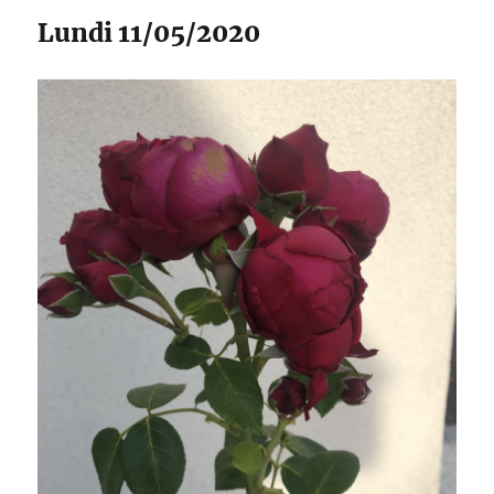
Lundi 11/05/2020