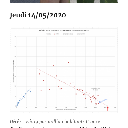
Jeudi 14/05/2020
Décès covid19 par million habitants France