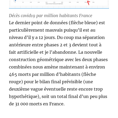
Décès covid19 par million habitants France
Le dernier point de données (flèche bleue) est
particulièrement mauvais puisqu’il est au
niveau d’il y a 12 jours. Du coup ma séparation
antérieure entre phases 2 et 3 devient tout à
fait artificielle et je l’abandonne. La nouvelle
construction géométrique avec les deux phases
combinées nous amène maintenant à environ
465 morts par million d’habitants (flèche
rouge) pour le bilan final prévisible (une
deuxième vague éventuelle reste encore trop
hypothétique), soit un total final d’un peu plus
de 31 000 morts en France.