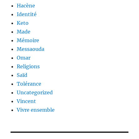
Hacène
Identité
Keto
Made
Mémoire
Messaouda
Omar
Religions
Saïd
Tolérance
Uncategorized
Vincent
Vivre ensemble