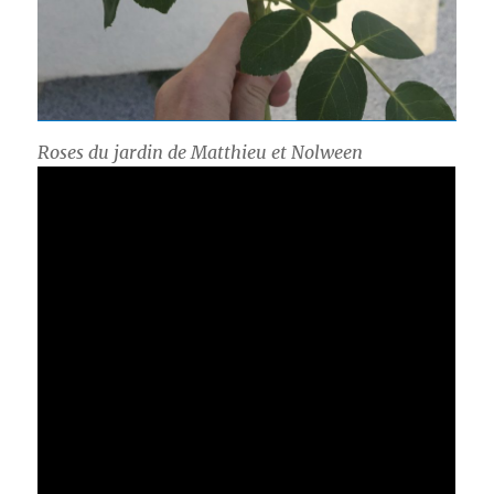
Roses du jardin de Matthieu et Nolween