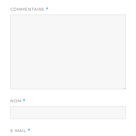
COMMENTAIRE
*
NOM
*
E-MAIL
*