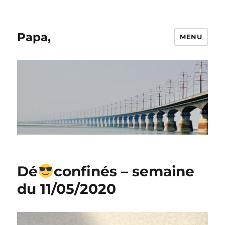
Papa,
MENU
Dé
confinés – semaine
du 11/05/2020