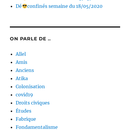
Dé
confinés semaine du 18/05/2020
ON PARLE DE ..
Allel
Amis
Anciens
Atika
Colonisation
covid19
Droits civiques
Études
Fabrique
Fondamentalisme