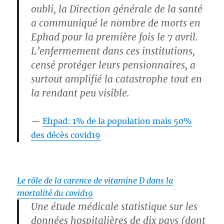
oubli, la Direction générale de la santé
a communiqué le nombre de morts en
Ephad pour la première fois le 7 avril.
L’enfermement dans ces institutions,
censé protéger leurs pensionnaires, a
surtout amplifié la catastrophe tout en
la rendant peu visible.
Ehpad: 1% de la population mais 50%
des décès covid19
Le rôle de la carence de vitamine D dans la
mortalité du covid19
Une étude médicale statistique sur les
données hospitalières de dix pays (dont