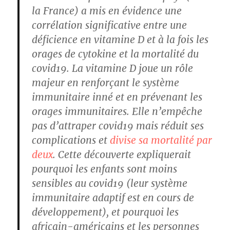
la France) a mis en évidence une
corrélation significative entre une
déficience en vitamine D et à la fois les
orages de cytokine et la mortalité du
covid19. La vitamine D joue un rôle
majeur en renforçant le système
immunitaire inné et en prévenant les
orages immunitaires. Elle n’empêche
pas d’attraper covid19 mais réduit ses
complications et
divise sa mortalité par
deux
. Cette découverte expliquerait
pourquoi les enfants sont moins
sensibles au covid19 (leur système
immunitaire adaptif est en cours de
développement), et pourquoi les
africain-américains et les personnes