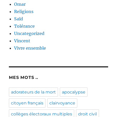
Omar
Religions
Saïd
Tolérance
Uncategorized
Vincent
Vivre ensemble
MES MOTS ..
adorateurs de la mort
apocalypse
citoyen français
clairvoyance
collèges électoraux multiples
droit civil