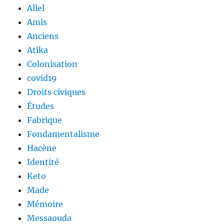
Allel
Amis
Anciens
Atika
Colonisation
covid19
Droits civiques
Études
Fabrique
Fondamentalisme
Hacène
Identité
Keto
Made
Mémoire
Messaouda