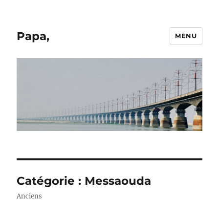
Papa,
MENU
Catégorie :
Messaouda
Anciens