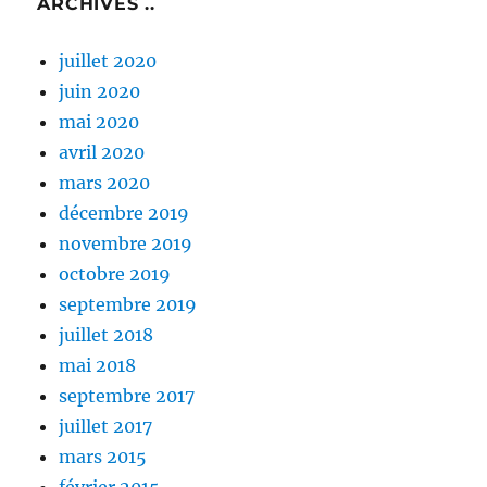
ARCHIVES ..
juillet 2020
juin 2020
mai 2020
avril 2020
mars 2020
décembre 2019
novembre 2019
octobre 2019
septembre 2019
juillet 2018
mai 2018
septembre 2017
juillet 2017
mars 2015
février 2015