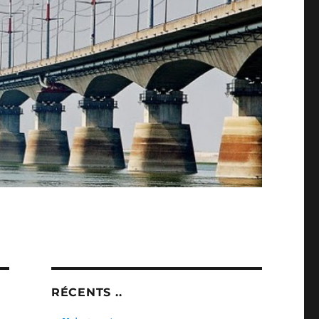
RÉCENTS ..