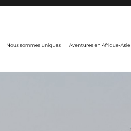
Nous sommes uniques
Aventures en Afrique-Asie