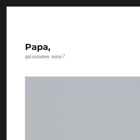
Papa,
qui sommes-nous ?