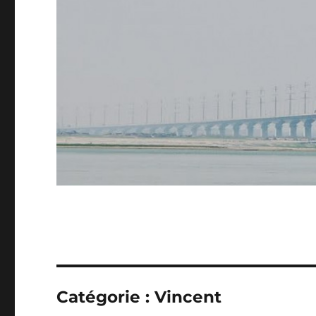
Catégorie :
Vincent