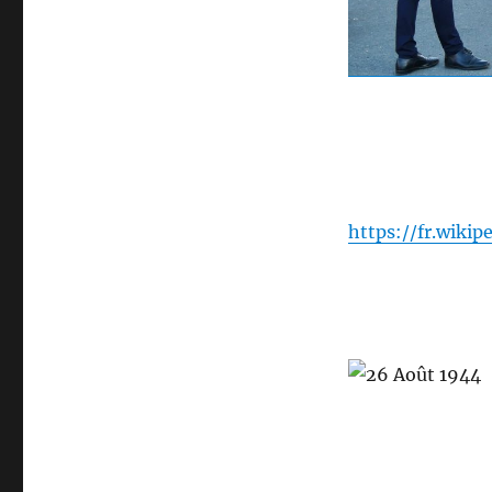
https://fr.wiki