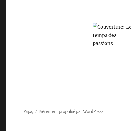
Papa,
Fièrement propulsé par WordPress