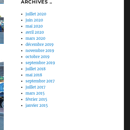
ARCHIVES ..
juillet 2020
juin 2020
mai 2020
avril 2020
mars 2020
décembre 2019
novembre 2019
octobre 2019
septembre 2019
juillet 2018
mai 2018
septembre 2017
juillet 2017
mars 2015
février 2015
janvier 2015