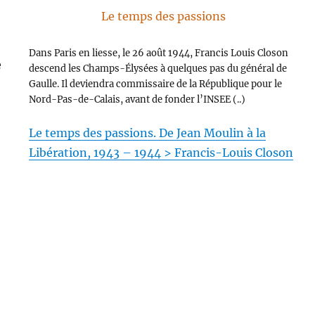
Le temps des passions
Dans Paris en liesse, le 26 août 1944, Francis Louis Closon
descend les Champs-Élysées à quelques pas du général de
Gaulle. Il deviendra commissaire de la République pour le
Nord-Pas-de-Calais, avant de fonder l’INSEE (..)
Le temps des passions. De Jean Moulin à la
Libération, 1943 – 1944 > Francis-Louis Closon